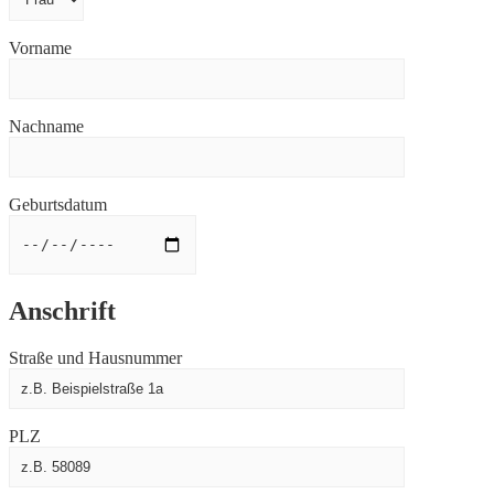
Vorname
Nachname
Geburtsdatum
Anschrift
Straße und Hausnummer
PLZ