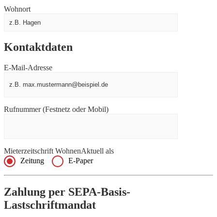
Wohnort
Kontaktdaten
E-Mail-Adresse
Rufnummer (Festnetz oder Mobil)
Mieterzeitschrift WohnenAktuell als
Zeitung
E-Paper
Zahlung per SEPA-Basis-
Lastschriftmandat